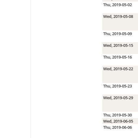
Thu, 2019-05-02
Wed, 2019-05-08
Thu, 2019-05-09
Wed, 2019-05-15
Thu, 2019-05-16
Wed, 2019-05-22
Thu, 2019-05-23
Wed, 2019-05-29
Thu, 2019-05-30
Wed, 2019-06-05
Thu, 2019-06-06