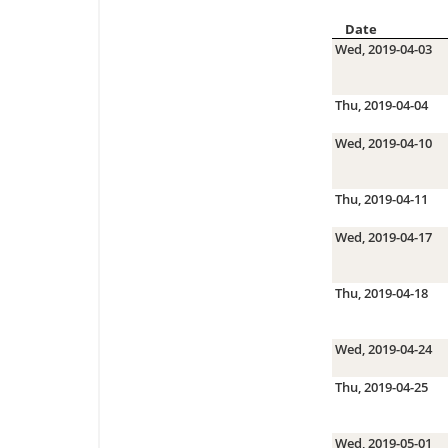
Date
Wed, 2019-04-03
Thu, 2019-04-04
Wed, 2019-04-10
Thu, 2019-04-11
Wed, 2019-04-17
Thu, 2019-04-18
Wed, 2019-04-24
Thu, 2019-04-25
Wed, 2019-05-01