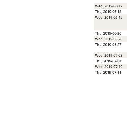
Wed, 2019-06-12
Thu, 2019-06-13
Wed, 2019-06-19
Thu, 2019-06-20
Wed, 2019-06-26
Thu, 2019-06-27
Wed, 2019-07-03
Thu, 2019-07-04
Wed, 2019-07-10
Thu, 2019-07-11