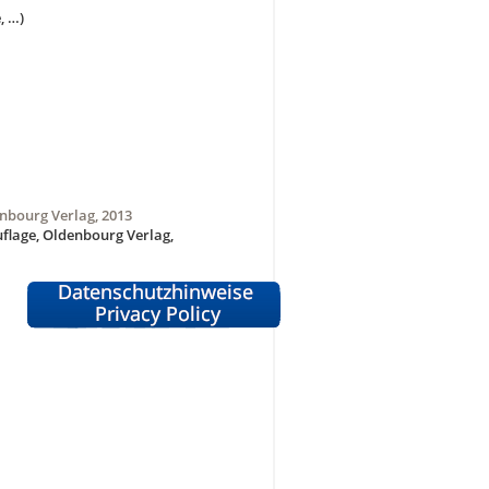
, …)
enbourg Verlag, 2013
flage, Oldenbourg Verlag,